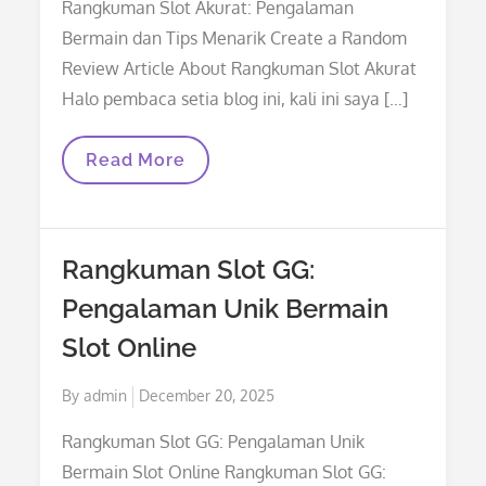
Rangkuman Slot Akurat: Pengalaman
Bermain dan Tips Menarik Create a Random
Review Article About Rangkuman Slot Akurat
Halo pembaca setia blog ini, kali ini saya […]
Create
Read More
A
Random
Review
Article
About
Rangkuman Slot GG:
Rangkuman
Slot
Pengalaman Unik Bermain
Akurat
Slot Online
Posted
By
admin
December 20, 2025
on
Rangkuman Slot GG: Pengalaman Unik
Bermain Slot Online Rangkuman Slot GG: