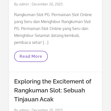
Posted
By
admin
December 20, 2025
on
Rangkuman Slot PG: Permainan Slot Online
yang Seru dan Menghibur Rangkuman Slot
PG: Permainan Slot Online yang Seru dan
Menghibur Selamat datang kembali,
pembaca setia! […]
Rangkuman
Read More
Slot
PG:
Permainan
Slot
Online
Exploring the Excitement of
Yang
Seru
Rangkuman Slot: Sebuah
Dan
Menghibur
Tinjauan Acak
Posted
By
admin
December 20, 2025