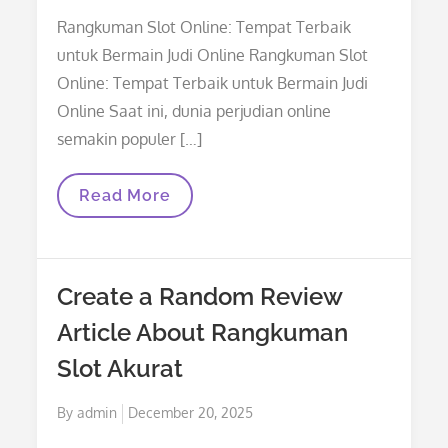
on
Rangkuman Slot Online: Tempat Terbaik
untuk Bermain Judi Online Rangkuman Slot
Online: Tempat Terbaik untuk Bermain Judi
Online Saat ini, dunia perjudian online
semakin populer […]
Rangkuman
Read More
Slot
Online:
Tempat
Terbaik
Untuk
Create a Random Review
Bermain
Judi
Article About Rangkuman
Online
Slot Akurat
Posted
By
admin
December 20, 2025
on