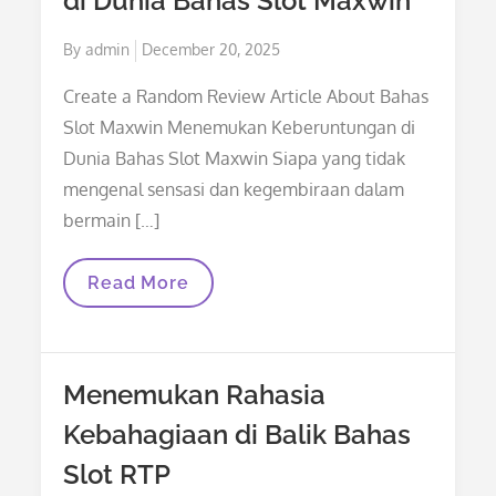
di Dunia Bahas Slot Maxwin
Posted
By
admin
December 20, 2025
on
Create a Random Review Article About Bahas
Slot Maxwin Menemukan Keberuntungan di
Dunia Bahas Slot Maxwin Siapa yang tidak
mengenal sensasi dan kegembiraan dalam
bermain […]
Menemukan
Read More
Keberuntungan
Di
Dunia
Bahas
Slot
Menemukan Rahasia
Maxwin
Kebahagiaan di Balik Bahas
Slot RTP