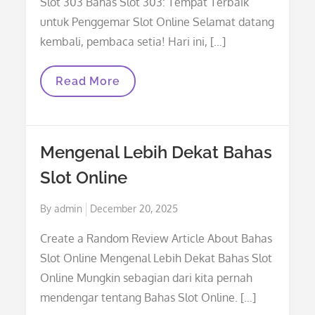
Slot 303 Bahas Slot 303: Tempat Terbaik
untuk Penggemar Slot Online Selamat datang
kembali, pembaca setia! Hari ini, […]
Bahas
Read More
Slot
303:
Tempat
Terbaik
Untuk
Mengenal Lebih Dekat Bahas
Penggemar
Slot
Slot Online
Online
Posted
By
admin
December 20, 2025
on
Create a Random Review Article About Bahas
Slot Online Mengenal Lebih Dekat Bahas Slot
Online Mungkin sebagian dari kita pernah
mendengar tentang Bahas Slot Online. […]