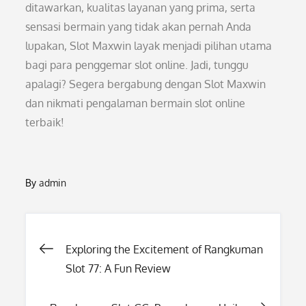
ditawarkan, kualitas layanan yang prima, serta
sensasi bermain yang tidak akan pernah Anda
lupakan, Slot Maxwin layak menjadi pilihan utama
bagi para penggemar slot online. Jadi, tunggu
apalagi? Segera bergabung dengan Slot Maxwin
dan nikmati pengalaman bermain slot online
terbaik!
By
admin
Post
Exploring the Excitement of Rangkuman
Slot 77: A Fun Review
navigation