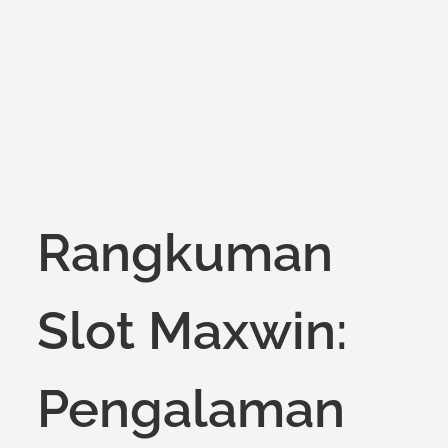
on
Rangkuman
Slot Maxwin:
Pengalaman