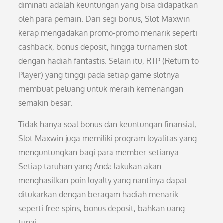
diminati adalah keuntungan yang bisa didapatkan
oleh para pemain. Dari segi bonus, Slot Maxwin
kerap mengadakan promo-promo menarik seperti
cashback, bonus deposit, hingga turnamen slot
dengan hadiah fantastis. Selain itu, RTP (Return to
Player) yang tinggi pada setiap game slotnya
membuat peluang untuk meraih kemenangan
semakin besar.
Tidak hanya soal bonus dan keuntungan finansial,
Slot Maxwin juga memiliki program loyalitas yang
menguntungkan bagi para member setianya.
Setiap taruhan yang Anda lakukan akan
menghasilkan poin loyalty yang nantinya dapat
ditukarkan dengan beragam hadiah menarik
seperti free spins, bonus deposit, bahkan uang
tunai.