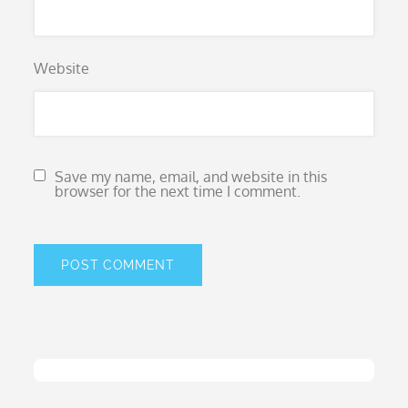
Website
Save my name, email, and website in this
browser for the next time I comment.