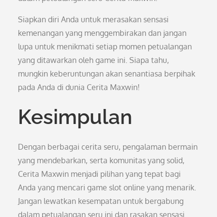
Siapkan diri Anda untuk merasakan sensasi
kemenangan yang menggembirakan dan jangan
lupa untuk menikmati setiap momen petualangan
yang ditawarkan oleh game ini. Siapa tahu,
mungkin keberuntungan akan senantiasa berpihak
pada Anda di dunia Cerita Maxwin!
Kesimpulan
Dengan berbagai cerita seru, pengalaman bermain
yang mendebarkan, serta komunitas yang solid,
Cerita Maxwin menjadi pilihan yang tepat bagi
Anda yang mencari game slot online yang menarik.
Jangan lewatkan kesempatan untuk bergabung
dalam petualangan seru ini dan rasakan sensasi