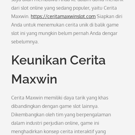
dari slot online yang sedang populer, yaitu Cerita
Maxwin.
https://ceritamaxwinslot.com
Siapkan diri
Anda untuk menemukan cerita unik di balik game
slot ini yang mungkin belum pernah Anda dengar
sebelumnya.
Keunikan Cerita
Maxwin
Cerita Maxwin memiliki daya tarik yang khas
dibandingkan dengan game slot lainnya.
Dikembangkan oleh tim yang berpengalaman
dalam industri perjudian online, game ini
menghadirkan konsep cerita interaktif yang