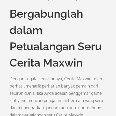
Bergabunglah
dalam
Petualangan Seru
Cerita Maxwin
Dengan segala keunikannya, Cerita Maxwin telah
berhasil menarik perhatian banyak pemain dari
seluruh dunia. Jika Anda adalah penggemar game
slot yang mencari pengalaman bermain yang seru
dan mendebarkan, jangan ragu untuk bergabung
dalam petualangan seru Cerita Maxwin.