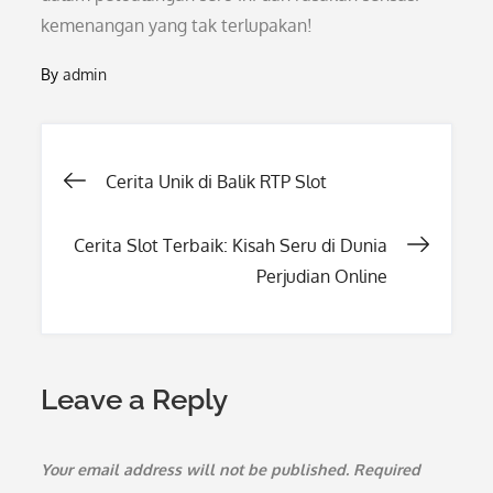
kemenangan yang tak terlupakan!
By
admin
Post
Cerita Unik di Balik RTP Slot
navigation
Cerita Slot Terbaik: Kisah Seru di Dunia
Perjudian Online
Leave a Reply
Your email address will not be published.
Required