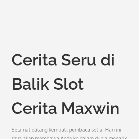
Cerita Seru di
Balik Slot
Cerita Maxwin
Selamat datang kembali, pembaca setia! Hari ini
saya akan membawa Anda ke dalam dunia menarik