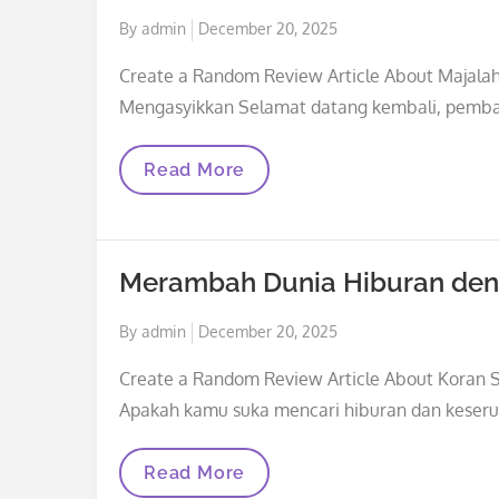
Posted
By
admin
December 20, 2025
on
Create a Random Review Article About Majalah
Mengasyikkan Selamat datang kembali, pembaca
Majalah
Read More
Slot
Viral:
Gaya
Baru
Membaca
Merambah Dunia Hiburan deng
Yang
Mengasyikkan
Posted
By
admin
December 20, 2025
on
Create a Random Review Article About Koran 
Apakah kamu suka mencari hiburan dan keserua
Merambah
Read More
Dunia