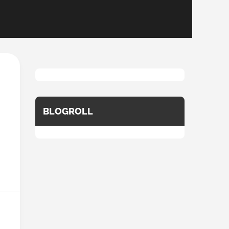
BLOGROLL