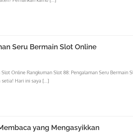
aten? Pernahkah kamu […]
an Seru Bermain Slot Online
Slot Online Rangkuman Slot 88: Pengalaman Seru Bermain S
etia! Hari ini saya […]
ru Membaca yang Mengasyikkan