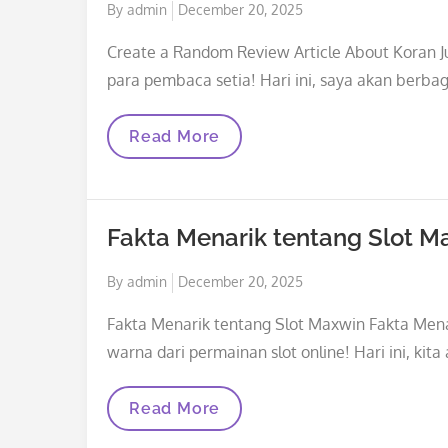
Posted
By
admin
December 20, 2025
on
Create a Random Review Article About Koran Ju
para pembaca setia! Hari ini, saya akan berbag
Koran
Read More
Judi
Online:
Kesan
Dan
Pesan
Fakta Menarik tentang Slot M
Posted
By
admin
December 20, 2025
on
Fakta Menarik tentang Slot Maxwin Fakta Mena
warna dari permainan slot online! Hari ini, kita
Fakta
Read More
Menarik
Tentang