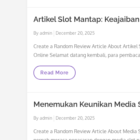
Slot
Maxwin
Artikel Slot Mantap: Keajaiban
Posted
By
admin
December 20, 2025
on
Create a Random Review Article About Artikel 
Online Selamat datang kembali, para pembaca se
Artikel
Read More
Slot
Mantap:
Keajaiban
Di
Dunia
Menemukan Keunikan Media S
Penulisan
Online
Posted
By
admin
December 20, 2025
on
Create a Random Review Article About Media