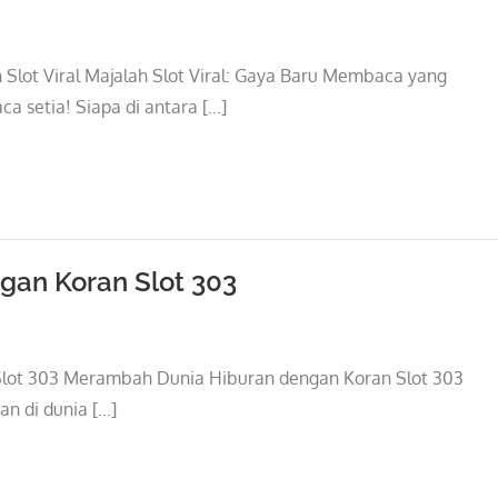
 Slot Viral Majalah Slot Viral: Gaya Baru Membaca yang
 setia! Siapa di antara […]
an Koran Slot 303
Slot 303 Merambah Dunia Hiburan dengan Koran Slot 303
n di dunia […]