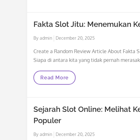
Hiburan
Dengan
Koran
Slot
Fakta Slot Jitu: Menemukan K
303
Posted
By
admin
December 20, 2025
on
Create a Random Review Article About Fakta Sl
Siapa di antara kita yang tidak pernah merasak
Fakta
Read More
Slot
Jitu:
Menemukan
Keberuntungan
Di
Sejarah Slot Online: Melihat 
Mesin
Slot
Populer
Posted
By
admin
December 20, 2025